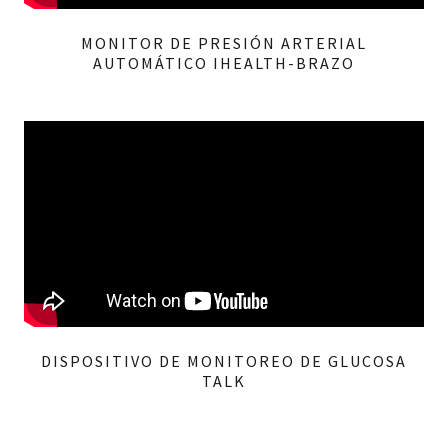
MONITOR DE PRESIÓN ARTERIAL
AUTOMÁTICO IHEALTH-BRAZO
DISPOSITIVO DE MONITOREO DE GLUCOSA
TALK